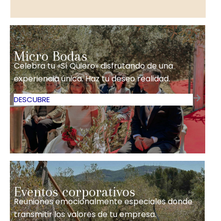
Micro Bodas
Celebra tu «Sí Quiero» disfrutando de una
experiencia única. Haz tu deseo realidad.
DESCUBRE
Eventos corporativos
Reuniones emocionalmente especiales donde
transmitir los valores de tu empresa.