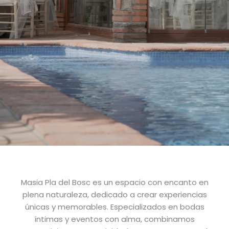
Masia Pla del Bosc es un espacio con encanto en
plena naturaleza, dedicado a crear experiencias
únicas y memorables. Especializados en bodas
íntimas y eventos con alma, combinamos