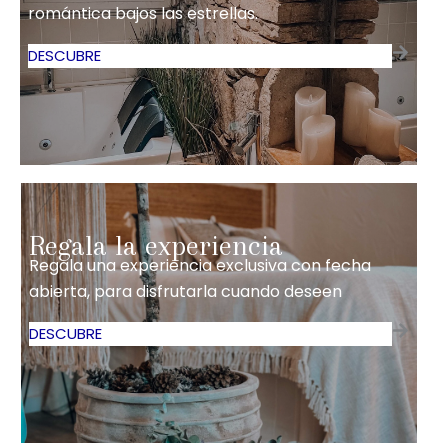
romántica bajos las estrellas.
DESCUBRE
Regala la experiencia
Regala una experiencia exclusiva con fecha
abierta, para disfrutarla cuando deseen
DESCUBRE